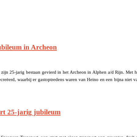
jubileum in Archeon
zijn 25-jarig bestaan gevierd in het Archeon in Alphen a/d Rijn. Met h
creëerd, waarbij er gastoptredens waren van Heino en een bijna niet v
rt 25-jarig jubileum