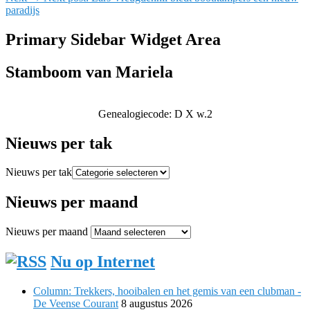
paradijs
Primary Sidebar Widget Area
Stamboom van Mariela
Genealogiecode: D X w.2
Nieuws per tak
Nieuws per tak
Nieuws per maand
Nieuws per maand
Nu op Internet
Column: Trekkers, hooibalen en het gemis van een clubman -
De Veense Courant
8 augustus 2026