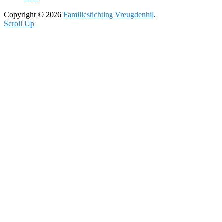
Copyright © 2026
Familiestichting Vreugdenhil
.
Scroll Up